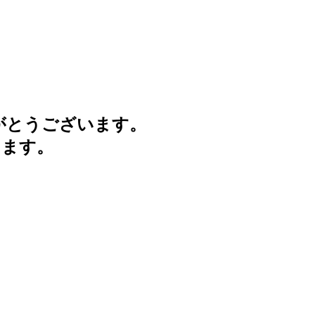
がとうございます。
けます。