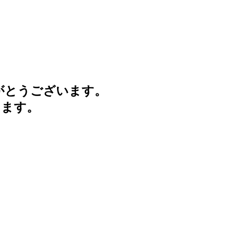
がとうございます。
けます。