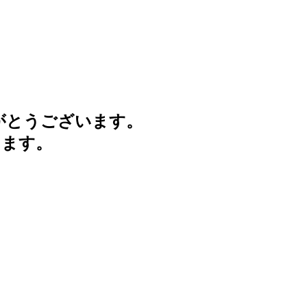
がとうございます。
けます。