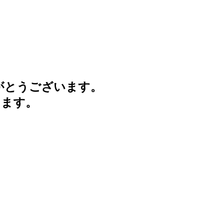
がとうございます。
けます。