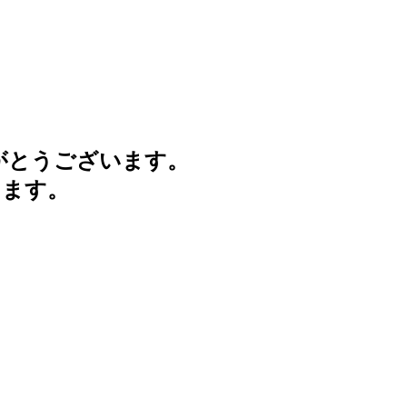
がとうございます。
けます。