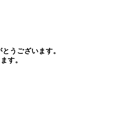
がとうございます。
けます。