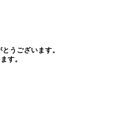
がとうございます。
けます。