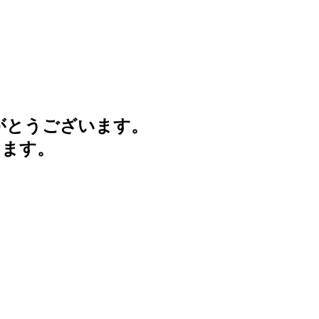
がとうございます。
けます。