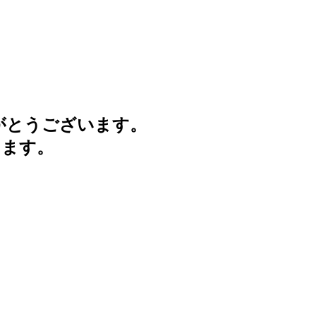
がとうございます。
けます。