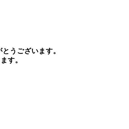
がとうございます。
けます。