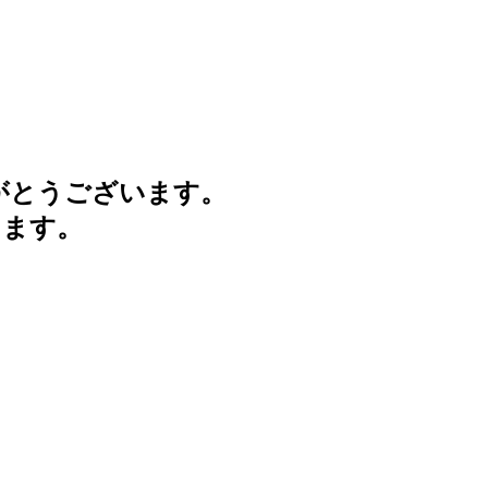
がとうございます。
けます。