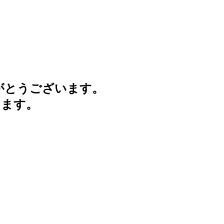
がとうございます。
けます。