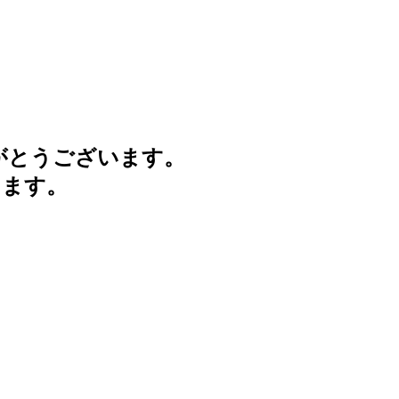
がとうございます。
けます。