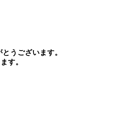
がとうございます。
けます。