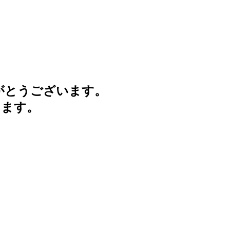
がとうございます。
けます。