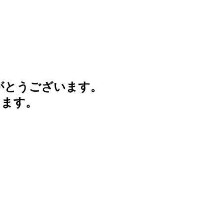
がとうございます。
けます。