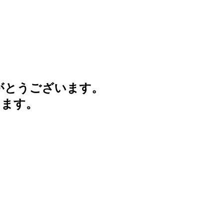
がとうございます。
けます。