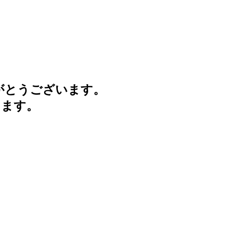
がとうございます。
けます。