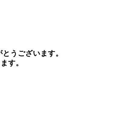
がとうございます。
けます。