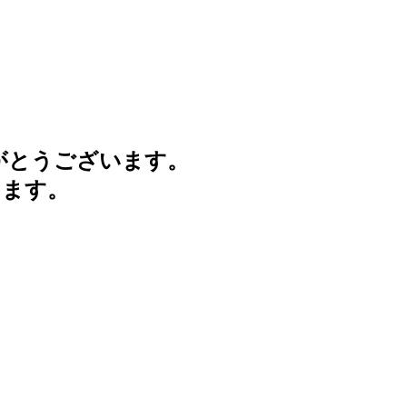
がとうございます。
けます。