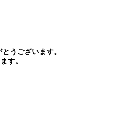
がとうございます。
けます。