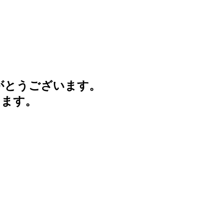
がとうございます。
けます。