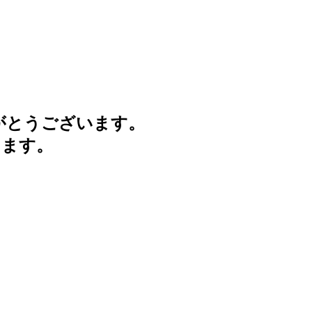
がとうございます。
けます。