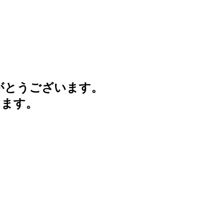
がとうございます。
けます。