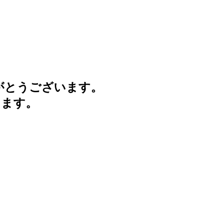
がとうございます。
けます。