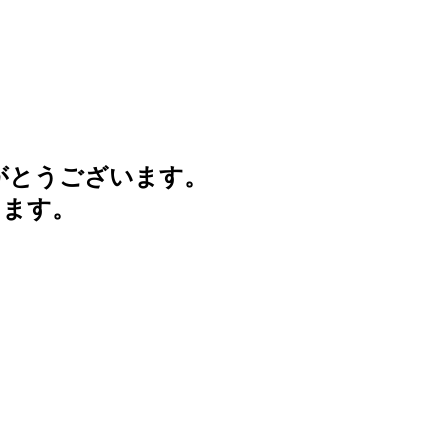
がとうございます。
けます。