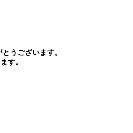
がとうございます。
けます。