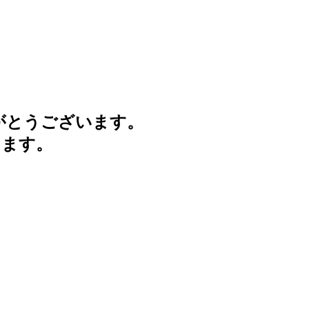
がとうございます。
けます。