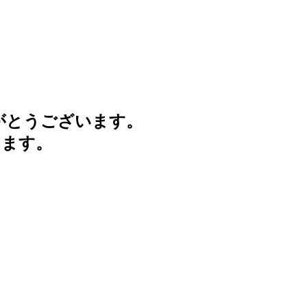
がとうございます。
けます。