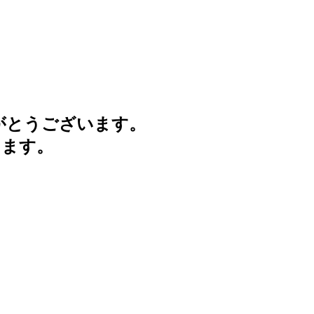
がとうございます。
けます。