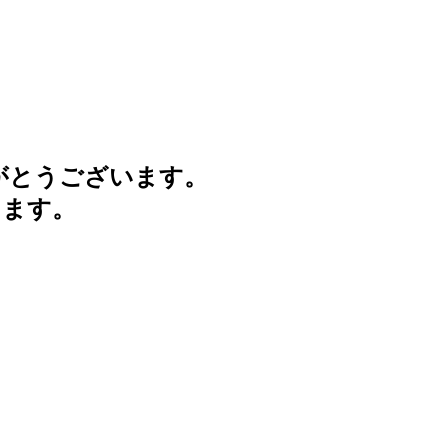
がとうございます。
けます。