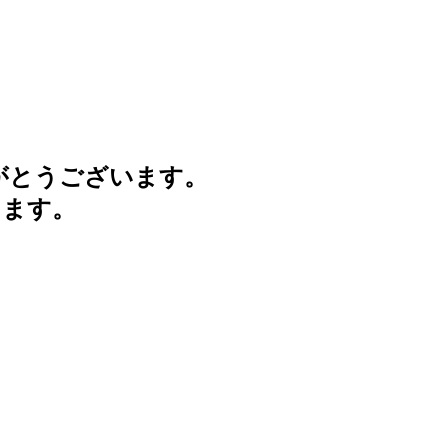
がとうございます。
けます。