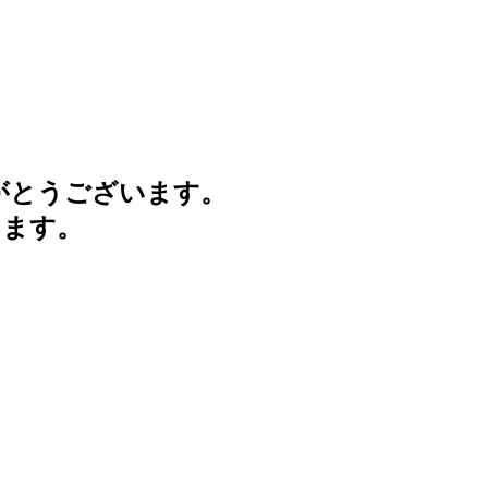
がとうございます。
けます。