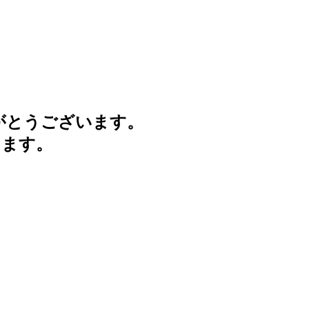
がとうございます。
けます。