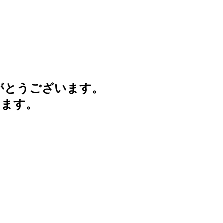
がとうございます。
けます。