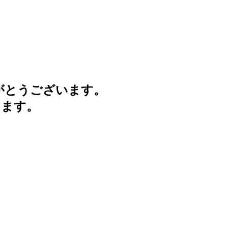
がとうございます。
けます。