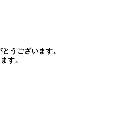
がとうございます。
けます。