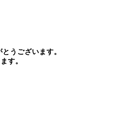
がとうございます。
けます。