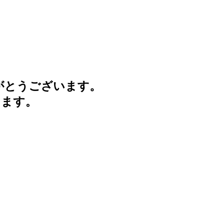
がとうございます。
けます。