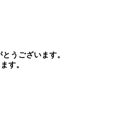
がとうございます。
けます。