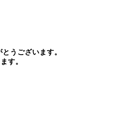
がとうございます。
けます。