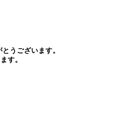
がとうございます。
けます。