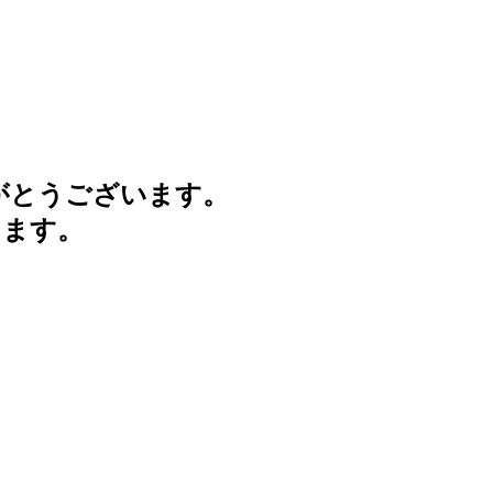
がとうございます。
けます。