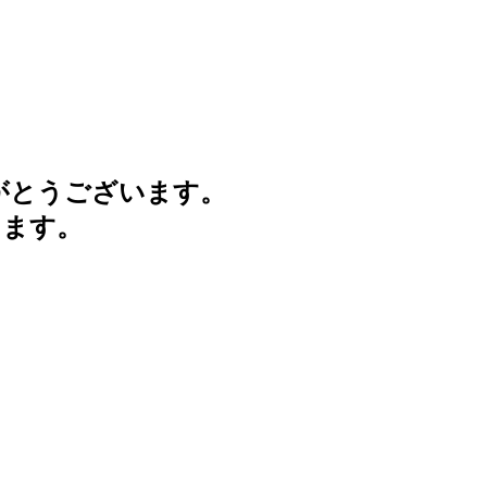
がとうございます。
けます。