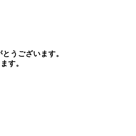
がとうございます。
けます。