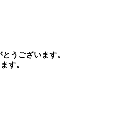
がとうございます。
けます。