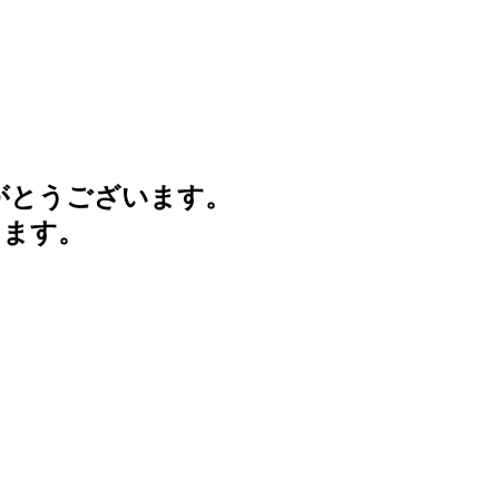
がとうございます。
けます。