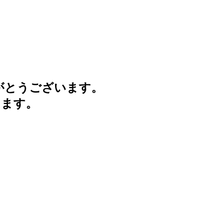
がとうございます。
けます。