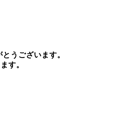
がとうございます。
けます。