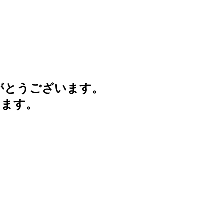
がとうございます。
けます。